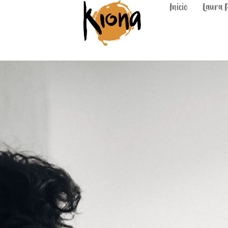
Inicio
Laura 