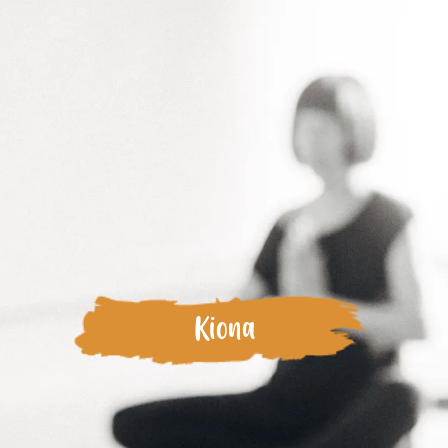
Kiona