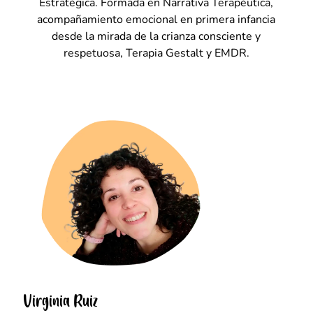
Estratégica. Formada en Narrativa Terapéutica,
acompañamiento emocional en primera infancia
desde la mirada de la crianza consciente y
respetuosa, Terapia Gestalt y EMDR.
Virginia Ruiz