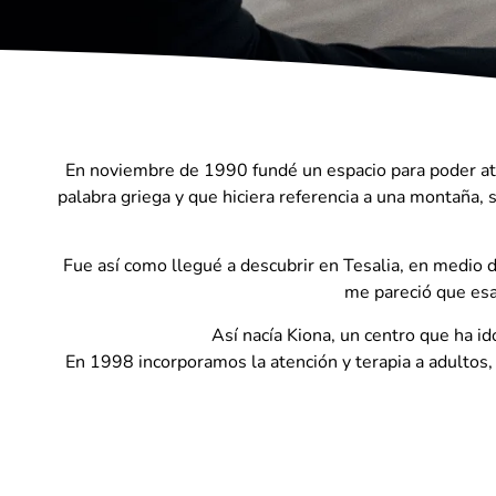
En noviembre de 1990 fundé un espacio para poder ate
palabra griega y que hiciera referencia a una montaña, 
Fue así como llegué a descubrir en Tesalia, en medio 
me pareció que esa
Así nacía Kiona, un centro que ha i
En 1998 incorporamos la atención y terapia a adultos,