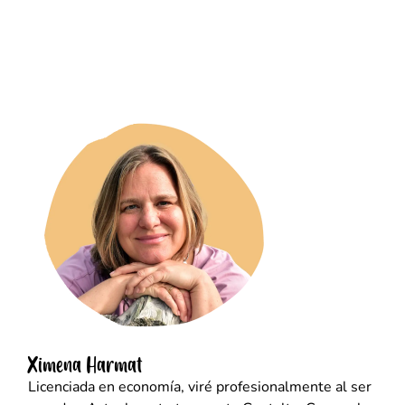
Ximena Harmat
Licenciada en economía, viré profesionalmente al ser