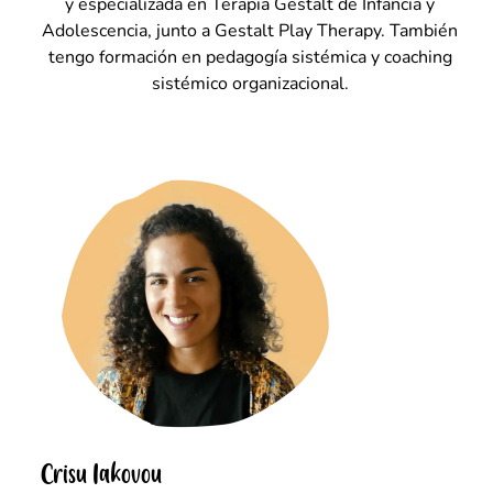
y especializada en Terapia Gestalt de Infancia y
Adolescencia, junto a Gestalt Play Therapy. También
tengo formación en pedagogía sistémica y coaching
sistémico organizacional.
Crisu Iakovou