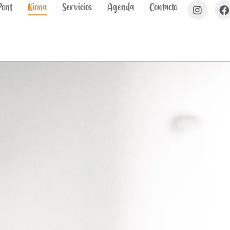
Pont
Kiona
Servicios
Agenda
Contacto