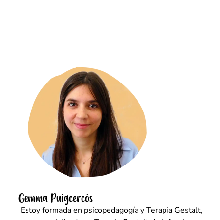
Gemma Puigcercós
Estoy formada en psicopedagogía y Terapia Gestalt,