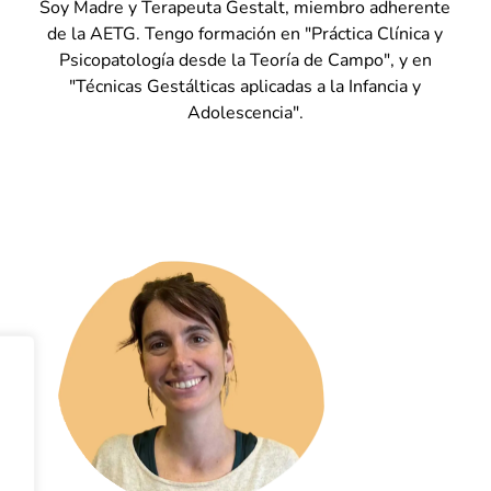
Soy Madre y Terapeuta Gestalt, miembro adherente
de la AETG. Tengo formación en "Práctica Clínica y
Psicopatología desde la Teoría de Campo", y en
"Técnicas Gestálticas aplicadas a la Infancia y
Adolescencia".