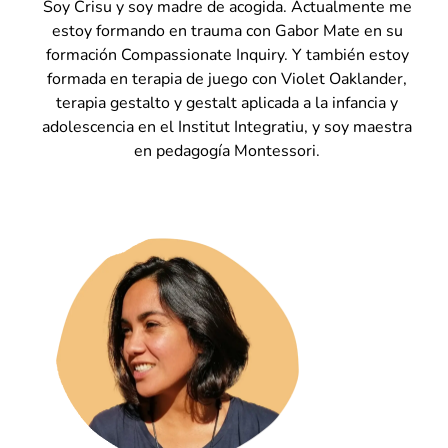
Soy Crisu y soy madre de acogida. Actualmente me
estoy formando en trauma con Gabor Mate en su
formación Compassionate Inquiry. Y también estoy
formada en terapia de juego con Violet Oaklander,
terapia gestalto y gestalt aplicada a la infancia y
adolescencia en el Institut Integratiu, y soy maestra
en pedagogía Montessori.